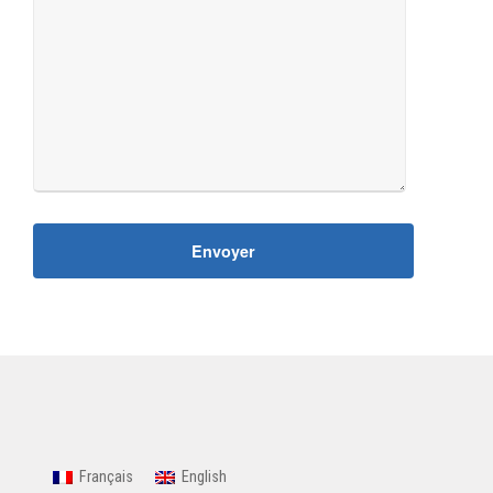
Français
English