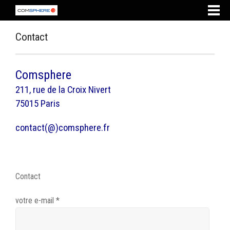
Contact
Comsphere
211, rue de la Croix Nivert
75015 Paris
contact(@)comsphere.fr
Contact
votre e-mail *