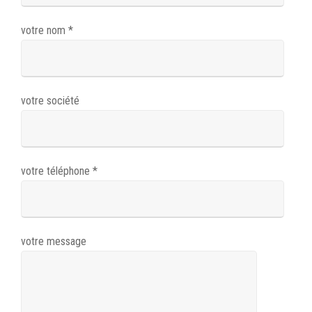
votre nom *
votre société
votre téléphone *
votre message