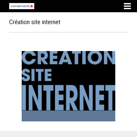
Création site internet