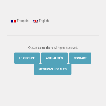
Français
English
© 2026
Comsphere
All Rights Reserved.
LE GROUPE
ACTUALITÉS
CONTACT
MENTIONS LÉGALES